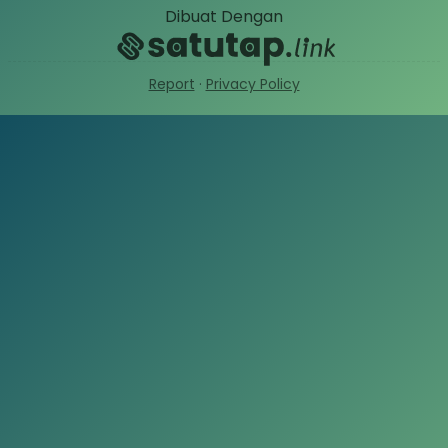
Dibuat Dengan
Report
·
Privacy Policy