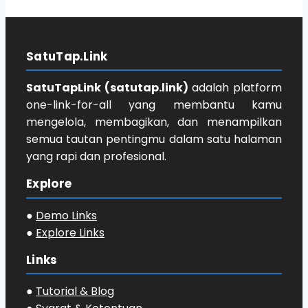
SatuTap.Link
SatuTapLink (satutap.link)
adalah platform
one-link-for-all yang membantu kamu
mengelola, membagikan, dan menampilkan
semua tautan pentingmu dalam satu halaman
yang rapi dan profesional.
Explore
●
Demo Links
●
Explore Links
Links
●
Tutorial & Blog