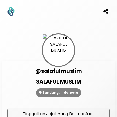
@salafulmuslim
SALAFUL MUSLIM
Bandung, Indonesia
Tinggalkan Jejak Yang Bermanfaat